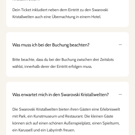
Dein Ticket inkludiert neben dem Eintritt zu den Swarovski
Kristallwelten auch eine Übernachtung in einem Hotel.
Was muss ich bei der Buchung beachten?
Bitte beachte, dass du bei der Buchung zwischen drei Zeitslots
wählst, innerhalb derer der Eintritt erfolgen muss.
Was erwartet mich in den Swarovski Kristallwelten?
Die Swarovski Kristallwelten bieten ihren Gästen eine Erlebniswelt
mit Park, ein Kunstmuseum und Restaurant. Die kleinen Gäste
können sich auf einen schönen Außenspielplatz, einen Spielturm,
ein Karussell und ein Labyrinth freuen.