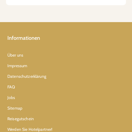
Informationen
Über uns
Impressum
Datenschutzerklärung
FAQ
Jobs
Sitemap
Reisegutschein
Werden Sie Hotelpartner!