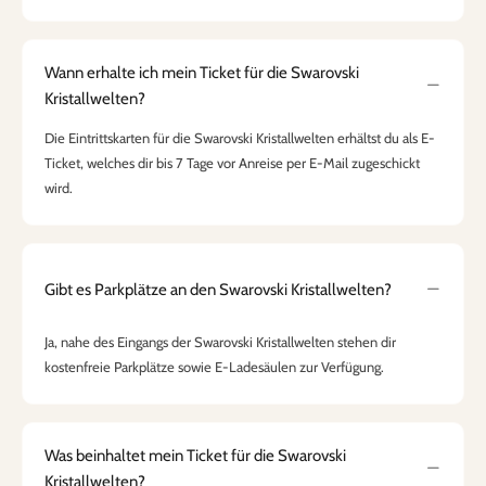
Wann erhalte ich mein Ticket für die Swarovski
Kristallwelten?
Die Eintrittskarten für die Swarovski Kristallwelten erhältst du als E-
Ticket, welches dir bis 7 Tage vor Anreise per E-Mail zugeschickt
wird.
Gibt es Parkplätze an den Swarovski Kristallwelten?
Ja, nahe des Eingangs der Swarovski Kristallwelten stehen dir
kostenfreie Parkplätze sowie E-Ladesäulen zur Verfügung.
Was beinhaltet mein Ticket für die Swarovski
Kristallwelten?