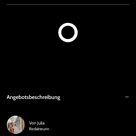
Angebotsbeschreibung
Von
Julia
Redakteurin