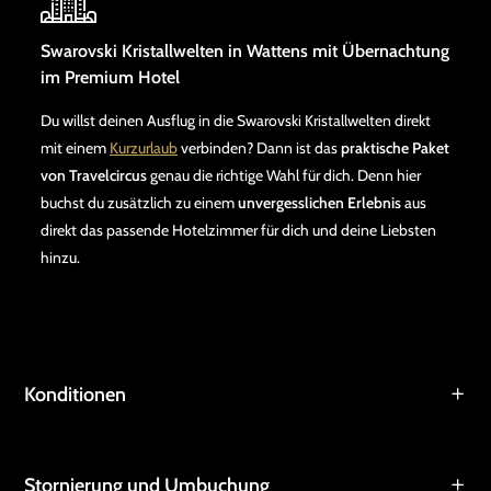
Swarovski Kristallwelten in Wattens mit Übernachtung
im Premium Hotel
Du willst deinen Ausflug in die Swarovski Kristallwelten direkt
mit einem
Kurzurlaub
verbinden? Dann ist das
praktische Paket
von Travelcircus
genau die richtige Wahl für dich. Denn hier
buchst du zusätzlich zu einem
unvergesslichen Erlebnis
aus
direkt das passende Hotelzimmer für dich und deine Liebsten
hinzu.
Konditionen
Stornierung und Umbuchung