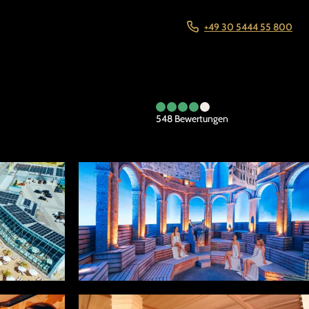
+49 30 5444 55 800
548
Bewertungen