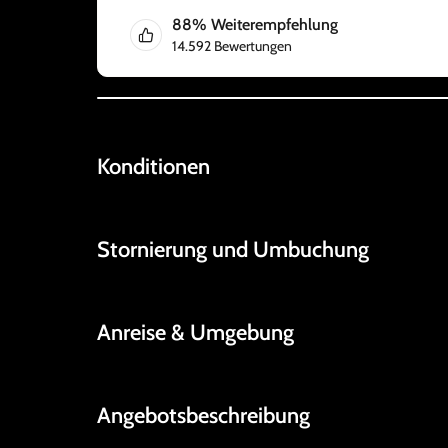
88
%
Weiterempfehlung
14.592
Bewertungen
Konditionen
Stornierung und Umbuchung
Anreise & Umgebung
Angebotsbeschreibung