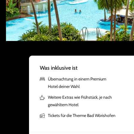
Was inklusive ist
Übernachtung in einem Premium
Hotel deiner Wahl
Weitere Extras wie Frühstück, je nach
gewähltem Hotel
Tickets für die Therme Bad Wörishofen