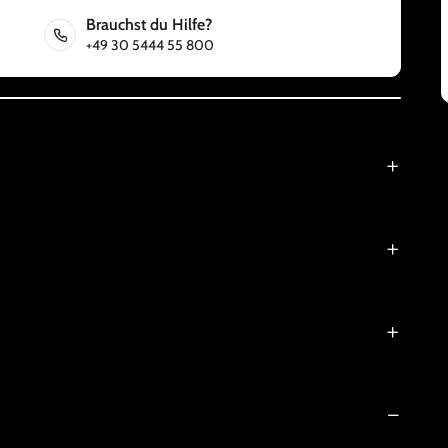
Brauchst du Hilfe?
+49 30 5444 55 800