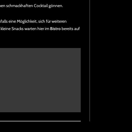
inen schmackhaften Cocktail gönnen.
lls eine Möglichkeit, sich für weiteren
kleine Snacks warten hier im
Bistro
bereits auf