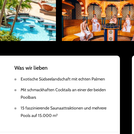
Was wir lieben
Exotische Südseelandschaft mit echten Palmen
Mit schmackhaften Cocktails an einer der beiden
Poolbars
15 faszinierende Saunaattraktionen und mehrere
Pools auf 15.000 m²