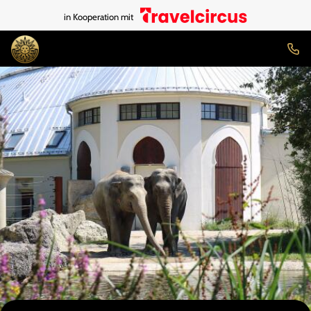
in Kooperation mit