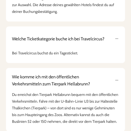
zur Auswahl. Die Adresse deines gewählten Hotels findest du auf
deiner Buchungsbestätigung.
Welche Ticketkategorie buche ich bei Travelcircus?
Bei Travelcircus buchst du ein Tagesticket.
Wie komme ich mit den öffentlichen
Verkehrsmitteln zum Tierpark Hellabrunn?
Du erreichst den Tierpark Hellabrunn bequem mit den öffentlichen
Verkehrsmitteln. Fahre mit der U-Bahn-Linie U3 bis zur Haltestelle
Thalkirchen (Tierpark) – von dort sind es nur wenige Gehminuten
bis zum Haupteingang des Zoos. Alternativ kannst du auch die
Buslinien 52 oder 150 nehmen, die direkt vor dem Tierpark halten.