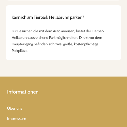
Kann ich am Tierpark Hellabrunn parken?
Für Besucher, die mit dem Auto anreisen, bietet der Tierpark
Hellabrunn ausreichend Parkmöglichkeiten. Direkt vor dem
Haupteingang befinden sich zwei große, kostenpflichtige
Parkplätze.
Informationen
Über uns
Impressum