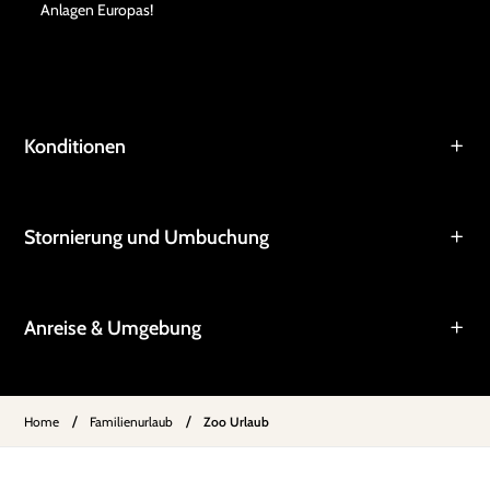
Anlagen Europas!
Konditionen
Stornierung und Umbuchung
Anreise & Umgebung
/
/
Home
Familienurlaub
Zoo Urlaub