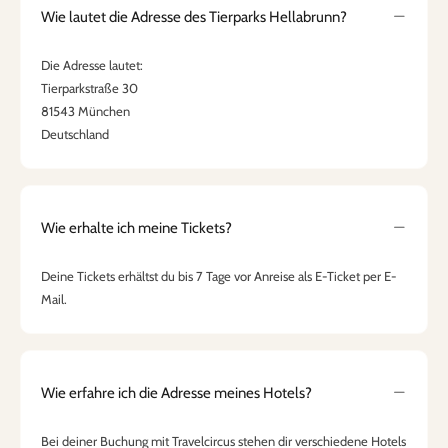
Wie lautet die Adresse des Tierparks Hellabrunn?
Die Adresse lautet:
Tierparkstraße 30
81543 München
Deutschland
Wie erhalte ich meine Tickets?
Deine Tickets erhältst du bis 7 Tage vor Anreise als E-Ticket per E-
Mail.
Wie erfahre ich die Adresse meines Hotels?
Bei deiner Buchung mit Travelcircus stehen dir verschiedene Hotels