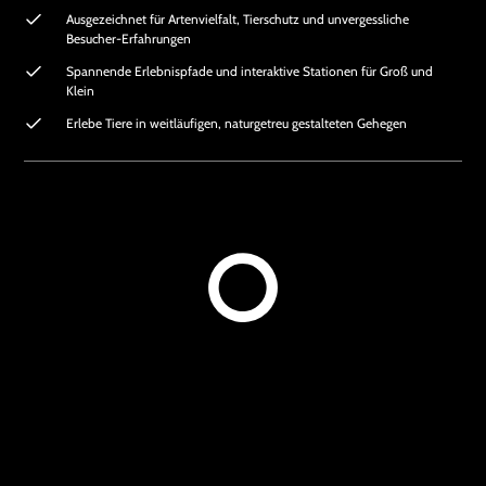
Ausgezeichnet für Artenvielfalt, Tierschutz und unvergessliche
Besucher-Erfahrungen
Spannende Erlebnispfade und interaktive Stationen für Groß und
Klein
Erlebe Tiere in weitläufigen, naturgetreu gestalteten Gehegen