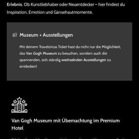
Erlebnis
. Ob Kunstliebhaber oder Neuentdecker – hier findest du
Inspiration, Emotion und Gänsehautmomente.
Museum + Ausstellungen
Mit deinem Travelcircus Ticket hast du nicht nur die Möglichkeit,
das
Van Gogh Museum
zu besuchen, sondern auch die
spannenden, sich ständig
wechselnden Ausstellungen
zu
entdecken!
Van Gogh Museum mit Übernachtung im Premium
Hotel