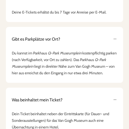
Deine E-Tickets erhältst du bis 7 Tage vor Anreise per E-Mail.
Gibt es Parkplätze vor Ort?
Du kannst im Parkhaus
Q-Park Museumplein
kostenpflichtig parken
(nach Verfügbarkeit, vor Ort zu zahlen). Das Parkhaus
Q-Park
Museumplein
liegt in direkter Nähe zum Van Gogh Museum – von
hier aus erreichst du den Eingang in nur etwa drei Minuten.
Was beinhaltet mein Ticket?
Dein Ticket beinhaltet neben der Eintrittskarte (für Dauer- und
Sonderausstellungen) für das Van Gogh Museum auch eine
Übernachtung in einem Hotel.