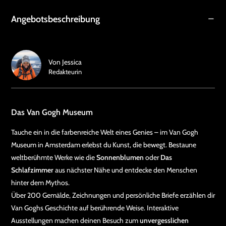
Angebotsbeschreibung
Von
Jessica
Redakteurin
Das Van Gogh Museum
Tauche ein in die farbenreiche Welt eines Genies – im Van Gogh
Museum in Amsterdam erlebst du Kunst, die bewegt. Bestaune
weltberühmte Werke wie die
Sonnenblumen
oder
Das
Schlafzimmer
aus nächster Nähe und entdecke den Menschen
hinter dem Mythos.
Über 200 Gemälde, Zeichnungen und persönliche Briefe erzählen dir
Van Goghs Geschichte auf berührende Weise. Interaktive
Ausstellungen machen deinen Besuch zum
unvergesslichen