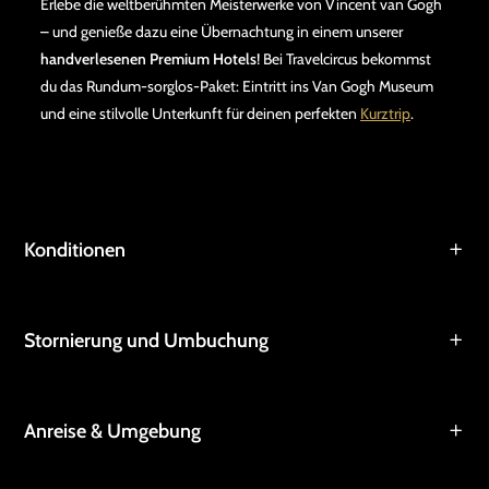
Erlebe die weltberühmten Meisterwerke von Vincent van Gogh
– und genieße dazu eine Übernachtung in einem unserer
handverlesenen Premium Hotels
! Bei Travelcircus bekommst
du das Rundum-sorglos-Paket: Eintritt ins Van Gogh Museum
und eine stilvolle Unterkunft für deinen perfekten
Kurztrip
.
Konditionen
Stornierung und Umbuchung
Anreise & Umgebung