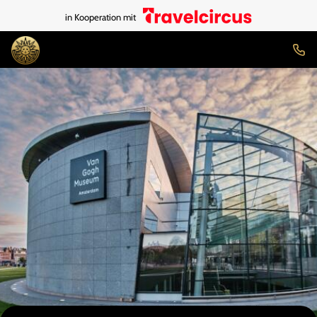
in Kooperation mit