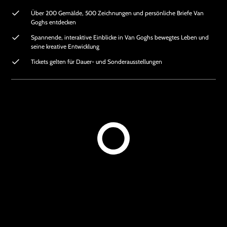
Über 200 Gemälde, 500 Zeichnungen und persönliche Briefe Van
Goghs entdecken
Spannende, interaktive Einblicke in Van Goghs bewegtes Leben und
seine kreative Entwicklung
Tickets gelten für Dauer- und Sonderausstellungen