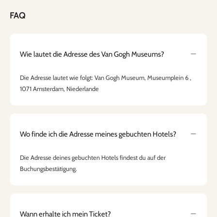
FAQ
Wie lautet die Adresse des Van Gogh Museums?
Die Adresse lautet wie folgt: Van Gogh Museum, Museumplein 6 ,
1071 Amsterdam, Niederlande
Wo finde ich die Adresse meines gebuchten Hotels?
Die Adresse deines gebuchten Hotels findest du auf der
Buchungsbestätigung.
Wann erhalte ich mein Ticket?