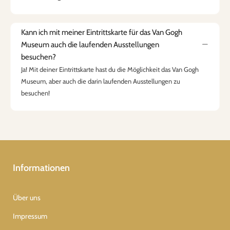
Kann ich mit meiner Eintrittskarte für das Van Gogh
Museum auch die laufenden Ausstellungen
besuchen?
Ja! Mit deiner Eintrittskarte hast du die Möglichkeit das Van Gogh
Museum, aber auch die darin laufenden Ausstellungen zu
besuchen!
Informationen
Über uns
Impressum