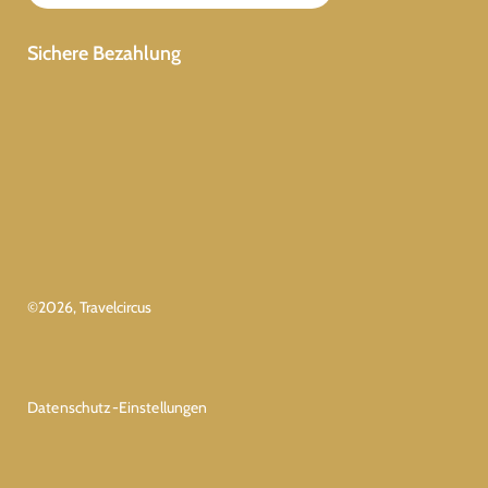
Sichere Bezahlung
©
2026
, Travelcircus
Datenschutz-Einstellungen