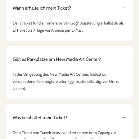
Wann erhalte ich mein Ticket?
Dein Ticket für die immersive Van Gogh Ausstellung erhältst du als
E-Ticket bis 7 Tage vor Anreise per E-Mail.
Gibt es Parkplätze am New Media Art Center?
In der Umgebung des New Media Art Centers findest du
verschiedene Parkmöglichkeiten (ggf. kostenpflichtig, vor Ort zu
zahlen).
Was beinhaltet mein Ticket?
Dein Ticket von Travelcircus inkludiert neben dem Zugang zur