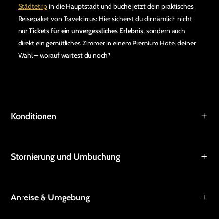
Städtetrip
in die Hauptstadt und buche jetzt dein praktisches
Reisepaket von Travelcircus: Hier sicherst du dir nämlich nicht
nur
Tickets für ein unvergessliches Erlebnis
, sondern auch
direkt ein gemütliches Zimmer in einem Premium Hotel deiner
Wahl – worauf wartest du noch?
Konditionen
Stornierung und Umbuchung
Anreise & Umgebung