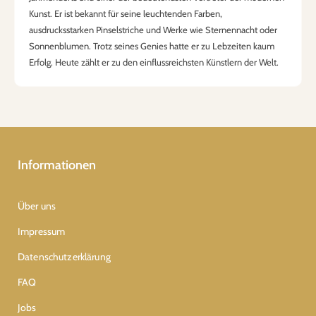
Kunst. Er ist bekannt für seine leuchtenden Farben,
ausdrucksstarken Pinselstriche und Werke wie Sternennacht oder
Sonnenblumen. Trotz seines Genies hatte er zu Lebzeiten kaum
Erfolg. Heute zählt er zu den einflussreichsten Künstlern der Welt.
Informationen
Über uns
Impressum
Datenschutzerklärung
FAQ
Jobs