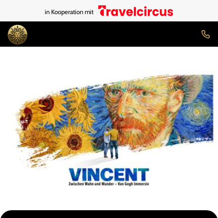
in Kooperation mit