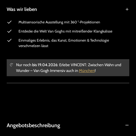
Was wir lieben
Multisensorische Ausstellung mit 360 °-Projektionen
Entdecke die Welt Van Goghs mit mitreißender Klangkulisse
Einmaliges Erlebnis, das Kunst, Emotionen & Technologie
verschmelzen lässt
Nur noch
bis 19.04.2026
: Erlebe VINCENT: Zwischen Wahn und
Wunder – Van Gogh Immersiv auch in
München
!
Angebotsbeschreibung