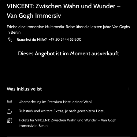
VINCENT: Zwischen Wahn und Wunder –
Van Gogh Immersiv
Erlebe eine immersive Multimedia-Reise über die letzten Jahre Van Goghs
in Berlin
Brauchst du Hilfe?
+49 30 5444 55 800
Dieses Angebot ist im Moment ausverkauft
Was inklusive ist
Übernachtung im Premium Hotel deiner Wahl
Frühstück und weitere Extras, je nach gewähltem Hotel
Tickets für VINCENT: Zwischen Wahn und Wunder – Van Gogh
Immersiv in Berlin