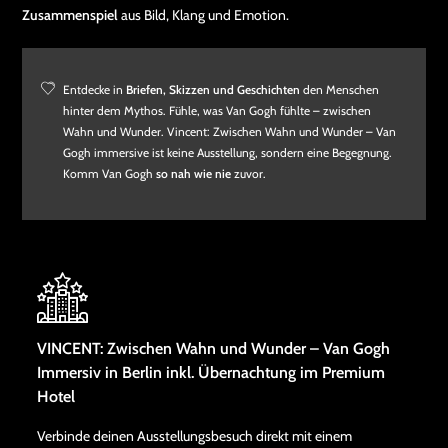
Zusammenspiel
aus Bild, Klang und Emotion.
Entdecke in
Briefen, Skizzen und Geschichten
den Menschen
hinter dem Mythos. Fühle, was Van Gogh fühlte – zwischen
Wahn und Wunder. Vincent: Zwischen Wahn und Wunder – Van
Gogh immersive ist keine Ausstellung, sondern eine Begegnung.
Komm Van Gogh
so nah wie nie
zuvor.
VINCENT: Zwischen Wahn und Wunder – Van Gogh
Immersiv in Berlin inkl. Übernachtung im Premium
Hotel
Verbinde deinen Ausstellungsbesuch direkt mit einem