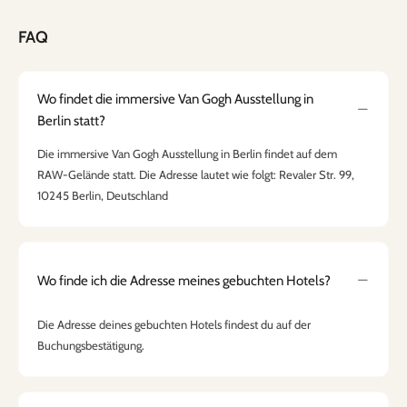
FAQ
Wo findet die immersive Van Gogh Ausstellung in
Berlin statt?
Die immersive Van Gogh Ausstellung in Berlin findet auf dem
RAW-Gelände statt. Die Adresse lautet wie folgt: Revaler Str. 99,
10245 Berlin, Deutschland
Wo finde ich die Adresse meines gebuchten Hotels?
Die Adresse deines gebuchten Hotels findest du auf der
Buchungsbestätigung.