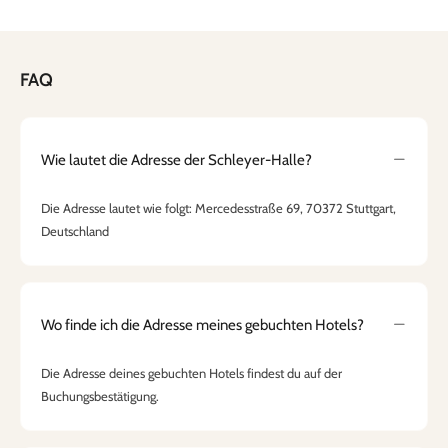
FAQ
Wie lautet die Adresse der Schleyer-Halle?
Die Adresse lautet wie folgt: Mercedesstraße 69, 70372 Stuttgart,
Deutschland
Wo finde ich die Adresse meines gebuchten Hotels?
Die Adresse deines gebuchten Hotels findest du auf der
Buchungsbestätigung.