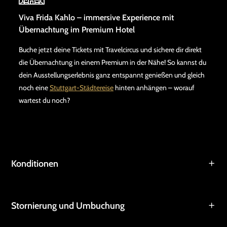
Viva Frida Kahlo – immersive Experience mit
Übernachtung im Premium Hotel
Buche jetzt deine Tickets mit Travelcircus und sichere dir direkt
die Übernachtung in einem Premium in der Nähe! So kannst du
dein Ausstellungserlebnis ganz entspannt genießen und gleich
noch eine
Stuttgart-Städtereise
hinten anhängen – worauf
wartest du noch?
Konditionen
Stornierung und Umbuchung