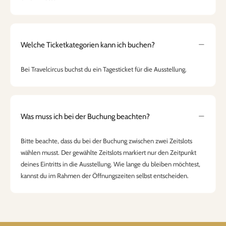
Welche Ticketkategorien kann ich buchen?
Bei Travelcircus buchst du ein Tagesticket für die Ausstellung.
Was muss ich bei der Buchung beachten?
Bitte beachte, dass du bei der Buchung zwischen zwei Zeitslots
wählen musst. Der gewählte Zeitslots markiert nur den Zeitpunkt
deines Eintritts in die Ausstellung. Wie lange du bleiben möchtest,
kannst du im Rahmen der Öffnungszeiten selbst entscheiden.