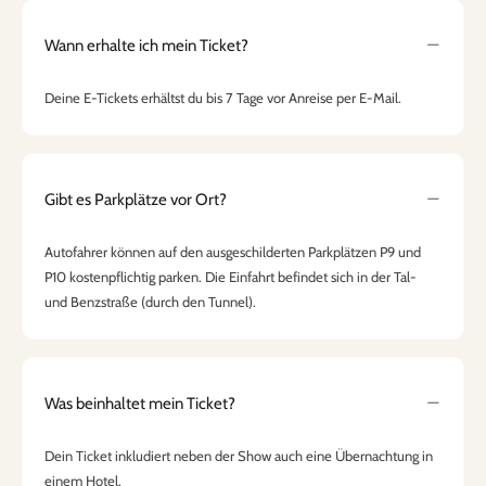
Wann erhalte ich mein Ticket?
Deine E-Tickets erhältst du bis 7 Tage vor Anreise per E-Mail.
Gibt es Parkplätze vor Ort?
Autofahrer können auf den ausgeschilderten Parkplätzen P9 und
P10 kostenpflichtig parken. Die Einfahrt befindet sich in der Tal-
und Benzstraße (durch den Tunnel).
Was beinhaltet mein Ticket?
Dein Ticket inkludiert neben der Show auch eine Übernachtung in
einem Hotel.