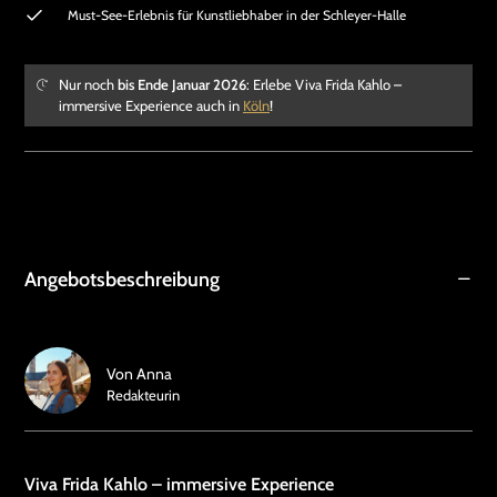
Must-See-Erlebnis für Kunstliebhaber in der Schleyer-Halle
Nur noch
bis Ende Januar 2026
: Erlebe Viva Frida Kahlo –
immersive Experience auch in
Köln
!
Angebotsbeschreibung
Von
Anna
Redakteurin
Viva Frida Kahlo – immersive Experience