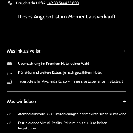
Brauchst du Hilfe?
+49 30 5444 55 800
Dieses Angebot ist im Moment ausverkauft
Was inklusive ist
Übernachtung im Premium Hotel deiner Wahl
Frühstück und weitere Extras, je nach gewähltem Hotel
Tagestickets für Viva Frida Kahlo – immersive Experience in Stuttgart
Was wir lieben
Atemberaubende 360 °-Inszenierungen der mexikanischen Kunstikone
Faszinierende Virtual-Reality-Reise mit bis zu 10 m hohen
Projektionen