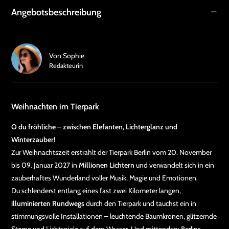
Angebotsbeschreibung
Von
Sophie
Redakteurin
Weihnachten im Tierpark
O du fröhliche – zwischen Elefanten, Lichterglanz und
Winterzauber!
Zur Weihnachtszeit erstrahlt der Tierpark Berlin vom 20. November
bis 09. Januar 2027 in
Millionen Lichtern
und verwandelt sich in ein
zauberhaftes Wunderland voller Musik, Magie und Emotionen.
Du schlenderst entlang eines fast zwei Kilometer langen,
illuminierten Rundwegs
durch den Tierpark und tauchst ein in
stimmungsvolle Installationen – leuchtende Baumkronen, glitzernde