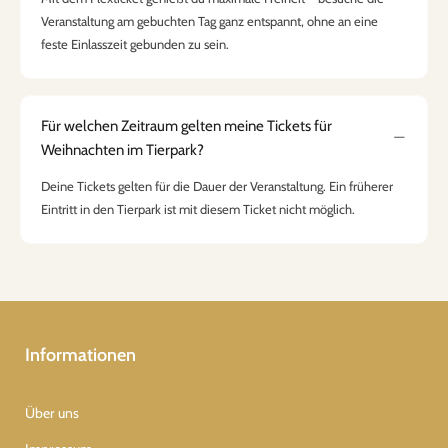
Veranstaltung am gebuchten Tag ganz entspannt, ohne an eine
feste Einlasszeit gebunden zu sein.
Für welchen Zeitraum gelten meine Tickets für
Weihnachten im Tierpark?
Deine Tickets gelten für die Dauer der Veranstaltung. Ein früherer
Eintritt in den Tierpark ist mit diesem Ticket nicht möglich.
Informationen
Über uns