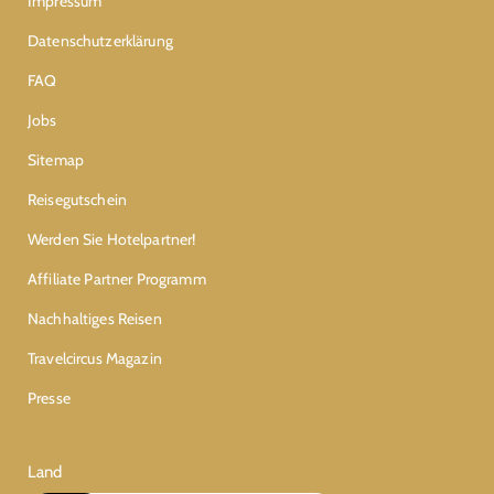
Impressum
Datenschutzerklärung
FAQ
Jobs
Sitemap
Reisegutschein
Werden Sie Hotelpartner!
Affiliate Partner Programm
Nachhaltiges Reisen
Travelcircus Magazin
Presse
Land