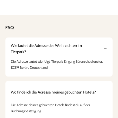
FAQ
Wie lautet die Adresse des Weihnachten im
Tierpark?
Die Adresse lautet wie folgt: Tierpark Eingang Bärenschaufenster,
10319 Berlin, Deutschland
Wo finde ich die Adresse meines gebuchten Hotels?
Die Adresse deines gebuchten Hotels findest du auf der
Buchungsbestätigung.