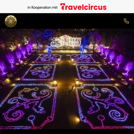
in Kooperation mit