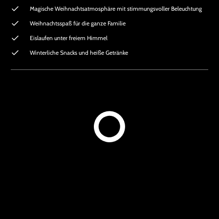
Magische Weihnachtsatmosphäre mit stimmungsvoller Beleuchtung
Weihnachtsspaß für die ganze Familie
Eislaufen unter freiem Himmel
Winterliche Snacks und heiße Getränke