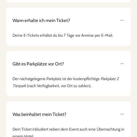
Wann erhalte ich mein Ticket?
Deine E-Tickets erhältst du bis 7 Tage vor Anreise per E-Mail.
Gibt es Parkplätze vor Ort?
Der nächstgelegene Parkplatz ist der kostenpflichtige
Parkplatz 2
Tierpark
(nach Verfügbarkeit, vor Ort zu zahlen).
Was beinhaltet mein Ticket?
Dein Ticket inkludiert neben dem Event auch eine Übernachtung in
einem Hotel.