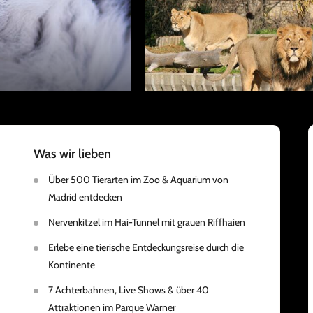
Was wir lieben
Über 500 Tierarten im Zoo & Aquarium von
Madrid entdecken
Nervenkitzel im Hai-Tunnel mit grauen Riffhaien
Erlebe eine tierische Entdeckungsreise durch die
Kontinente
7 Achterbahnen, Live Shows & über 40
Attraktionen im Parque Warner