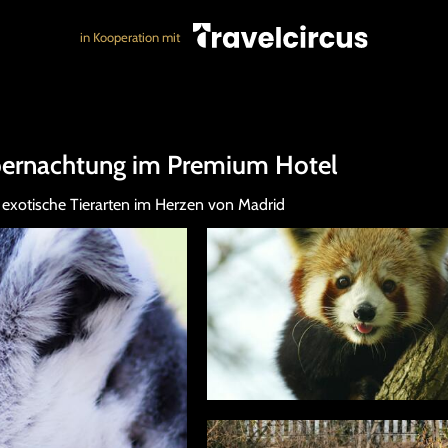
in Kooperation mit
bernachtung im Premium Hotel
 exotische Tierarten im Herzen von Madrid