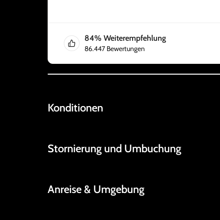
84
%
Weiterempfehlung
86.447
Bewertungen
Konditionen
Stornierung und Umbuchung
Anreise & Umgebung