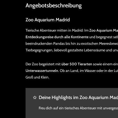
Angebotsbeschreibung
Zoo Aquarium Madrid
Tierische Abenteuer mitten in Madrid: Im
Zoo Aquarium Ma
Entdeckungsreise durch alle Kontinente
und begegnest sel
beeindruckenden Pandas bis hin zu exotischen Meeresbewo
Tierbegegnungen, liebevoll gestaltete Lebensräume und unver
Der Zoo begeistert mit
über 500 Tierarten
sowie einem ein
Unterwassertunneln
. Ob an Land, im Wasser oder in der Luf
Groß und Klein.
Deine Highlights im Zoo Aquarium Mad
Freu dich auf ein tierisches Abenteuer mit unvergess