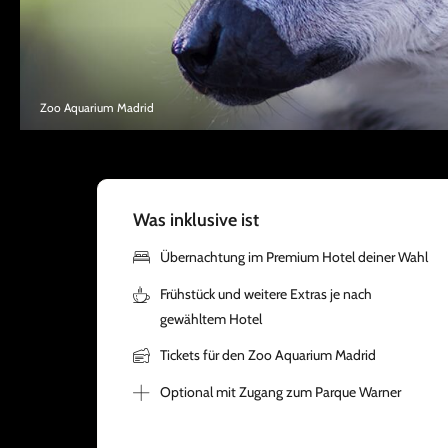
Zoo Aquarium Madrid
Was inklusive ist
Übernachtung im Premium Hotel deiner Wahl
Frühstück und weitere Extras je nach
gewähltem Hotel
Tickets für den Zoo Aquarium Madrid
Optional mit Zugang zum Parque Warner