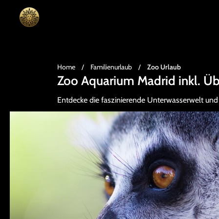
Home
/
Familienurlaub
/
Zoo Urlaub
Zoo Aquarium Madrid inkl. Ü
Entdecke die faszinierende Unterwasserwelt und