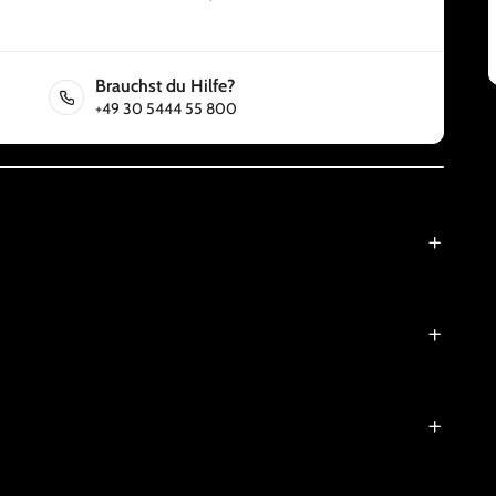
Brauchst du Hilfe?
+49 30 5444 55 800