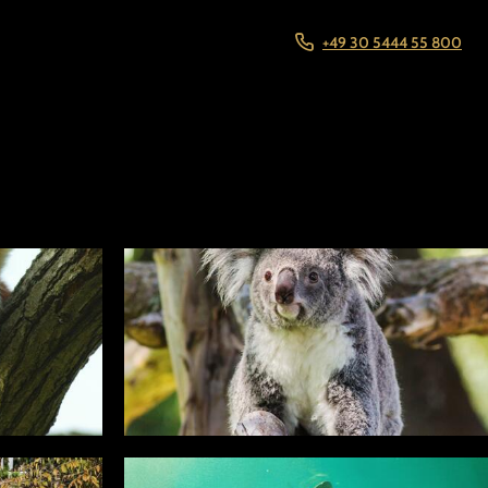
+49 30 5444 55 800