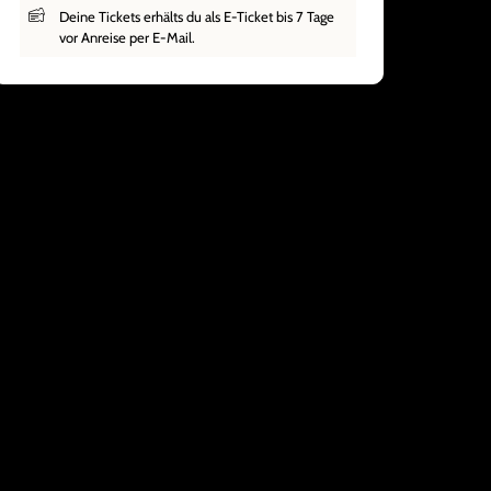
Deine Tickets erhälts du als E-Ticket bis 7 Tage
vor Anreise per E-Mail.