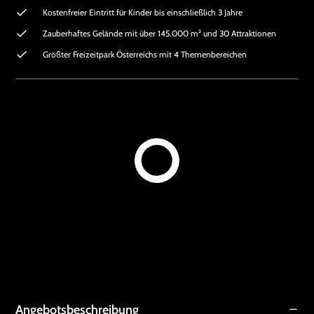
Kostenfreier Eintritt für Kinder bis einschließlich 3 Jahre
Zauberhaftes Gelände mit über 145.000 m² und 30 Attraktionen
Größter Freizeitpark Österreichs mit 4 Themenbereichen
Angebotsbeschreibung