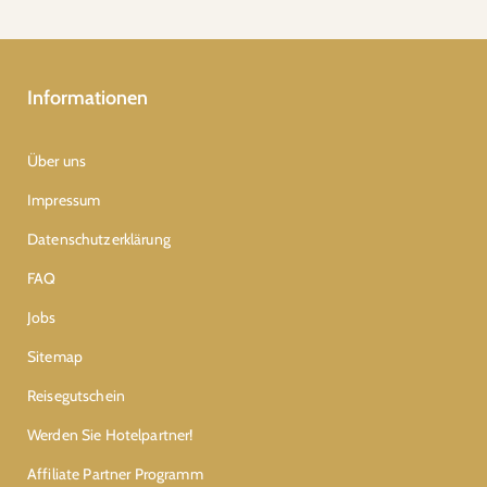
Informationen
Über uns
Impressum
Datenschutzerklärung
FAQ
Jobs
Sitemap
Reisegutschein
Werden Sie Hotelpartner!
Affiliate Partner Programm