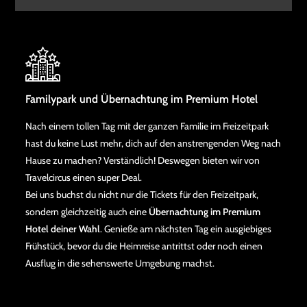
Familypark und Übernachtung im Premium Hotel
Nach einem tollen Tag mit der ganzen Familie im Freizeitpark
hast du keine Lust mehr, dich auf den anstrengenden Weg nach
Hause zu machen? Verständlich! Deswegen bieten wir von
Travelcircus einen super Deal.
Bei uns buchst du nicht nur die Tickets für den Freizeitpark,
sondern gleichzeitig auch eine
Übernachtung im Premium
Hotel deiner Wahl
. Genieße am nächsten Tag ein ausgiebiges
Frühstück, bevor du die Heimreise antrittst oder noch einen
Ausflug in die sehenswerte Umgebung machst.