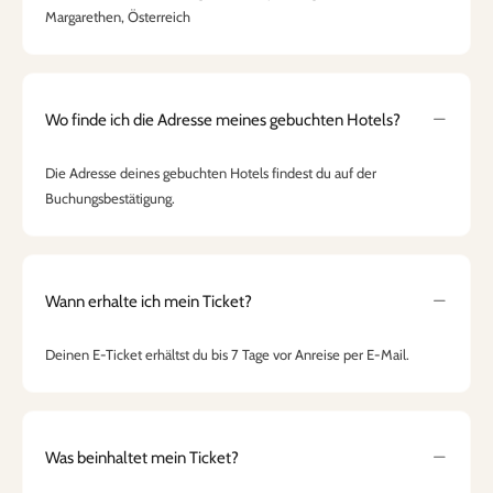
Margarethen, Österreich
Wo finde ich die Adresse meines gebuchten Hotels?
Die Adresse deines gebuchten Hotels findest du auf der
Buchungsbestätigung.
Wann erhalte ich mein Ticket?
Deinen E-Ticket erhältst du bis 7 Tage vor Anreise per E-Mail.
Was beinhaltet mein Ticket?