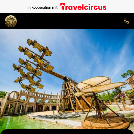
in Kooperation mit