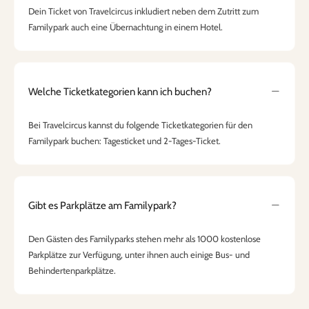
Dein Ticket von Travelcircus inkludiert neben dem Zutritt zum
Familypark auch eine Übernachtung in einem Hotel.
Welche Ticketkategorien kann ich buchen?
Bei Travelcircus kannst du folgende Ticketkategorien für den
Familypark buchen: Tagesticket und 2-Tages-Ticket.
Gibt es Parkplätze am Familypark?
Den Gästen des Familyparks stehen mehr als 1000 kostenlose
Parkplätze zur Verfügung, unter ihnen auch einige Bus- und
Behindertenparkplätze.