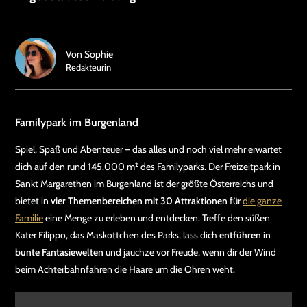
Von
Sophie
Redakteurin
Familypark im Burgenland
Spiel, Spaß und Abenteuer – das alles und noch viel mehr erwartet
dich auf den rund 145.000 m² des Familyparks. Der Freizeitpark in
Sankt Margarethen im Burgenland ist der größte Österreichs und
bietet in
vier Themenbereichen mit 30 Attraktionen
für
die ganze
Familie
eine Menge zu erleben und entdecken. Treffe den süßen
Kater Filippo, das Maskottchen des Parks, lass dich
entführen in
bunte Fantasiewelten
und jauchze vor Freude, wenn dir der Wind
beim Achterbahnfahren die Haare um die Ohren weht.