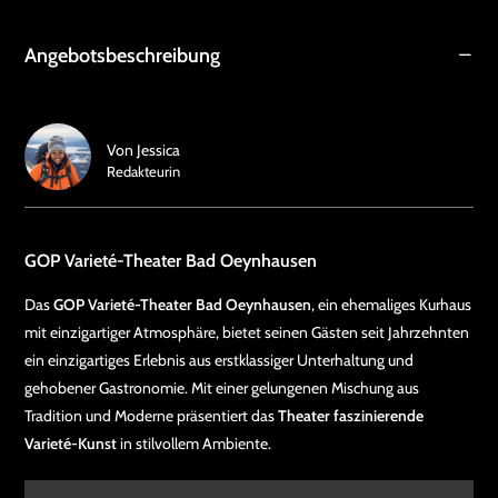
Angebotsbeschreibung
Von
Jessica
Redakteurin
GOP Varieté-Theater Bad Oeynhausen
Das
GOP Varieté-Theater Bad Oeynhausen
, ein ehemaliges Kurhaus
mit einzigartiger Atmosphäre, bietet seinen Gästen seit Jahrzehnten
ein einzigartiges Erlebnis aus erstklassiger Unterhaltung und
gehobener Gastronomie. Mit einer gelungenen Mischung aus
Tradition und Moderne präsentiert das
Theater faszinierende
Varieté-Kunst
in stilvollem Ambiente.