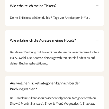
Wie erhalte ich meine Tickets?
Deine E-Tickets erhältst du bis 7 Tage vor Anreise per E-Mail.
Wie erfahre ich die Adresse meines Hotels?
Bei deiner Buchung mit Travelcircus stehen dir verschiedene Hotels
zur Auswahl. Die Adresse deines gewählten Hotels findest du auf
deiner Buchungsbestätigung.
Aus welchen Ticketkategorien kann ich bei der
Buchung wählen?
Bei Travelcircus kannst du zwischen folgenden Kategorien wählen:
Show & Menü (Standard), Show & Menü (Vegetarisch), Sitzplatz.