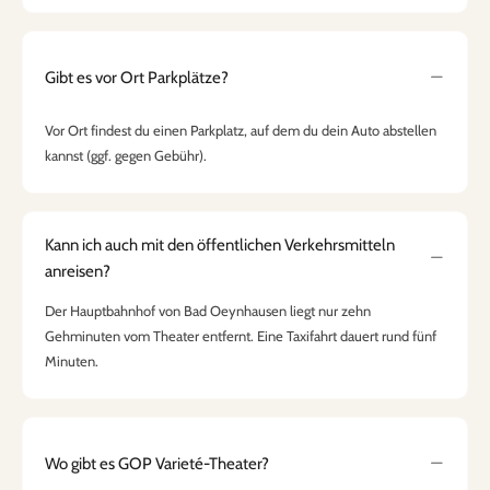
Gibt es vor Ort Parkplätze?
Vor Ort findest du einen Parkplatz, auf dem du dein Auto abstellen
kannst (ggf. gegen Gebühr).
Kann ich auch mit den öffentlichen Verkehrsmitteln
anreisen?
Der Hauptbahnhof von Bad Oeynhausen liegt nur zehn
Gehminuten vom Theater entfernt. Eine Taxifahrt dauert rund fünf
Minuten.
Wo gibt es GOP Varieté-Theater?