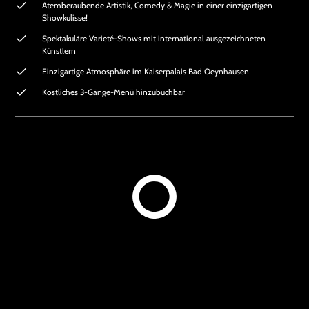
Atemberaubende Artistik, Comedy & Magie in einer einzigartigen
Showkulisse!
Spektakuläre Varieté-Shows mit international ausgezeichneten
Künstlern
Einzigartige Atmosphäre im Kaiserpalais Bad Oeynhausen
Köstliches 3-Gänge-Menü hinzubuchbar