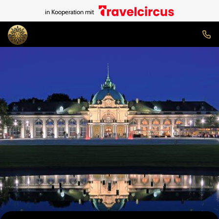
in Kooperation mit