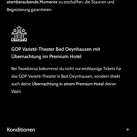
atemberaubende Momente
zu erschaffen, die Staunen und
Begeisterung garantieren.
GOP Varieté-Theater Bad Oeynhausen mit
Übernachtung im Premium Hotel
Bei Travelcircus bekommst du nicht nur erstklassige Tickets für
das GOP Varieté-Theater in Bad Oeynhausen, sondern direkt
auch deine
Übernachtung in einem Premium Hotel
deiner
Wahl.
Konditionen