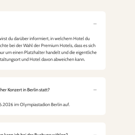
wirst du darüber informiert, in welchem Hotel du
achte bei der Wahl der Premium Hotels, dass es sich
ur um einen Platzhalter handelt und die eigentliche
taltungsort und Hotel davon abweichen kann.
er Konzert in Berlin statt?
06.2026 im Olympiastadion Berlin auf.