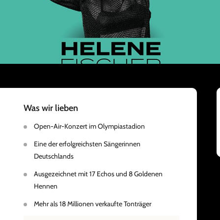
Was wir lieben
Open-Air-Konzert im Olympiastadion
Eine der erfolgreichsten Sängerinnen
Deutschlands
Ausgezeichnet mit 17 Echos und 8 Goldenen
Hennen
Mehr als 18 Millionen verkaufte Tonträger