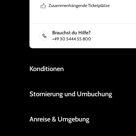
Zusammenhängende Ticketplätze
Brauchst du Hilfe?
+49 30 5444 55 800
Konditionen
Stornierung und Umbuchung
Anreise & Umgebung