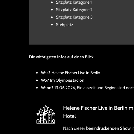
Sitzplatz Kategorie 1
Sitzplatz Kategorie 2
Sitzplatz Kategorie 3
Stehplatz
Die wichtigsten Infos auf einen Blick
Was?
Helene Fischer Live in Berlin
Wo?
Im Olympiastadion
Wann?
13.06.2026, Einlasszeit und Beginn sind noc
Helene Fischer Live in Berlin
Hotel
Nach dieser
beeindruckenden Show
i