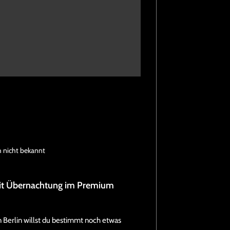
h nicht bekannt
 mit Übernachtung im Premium
n Berlin willst du bestimmt noch etwas