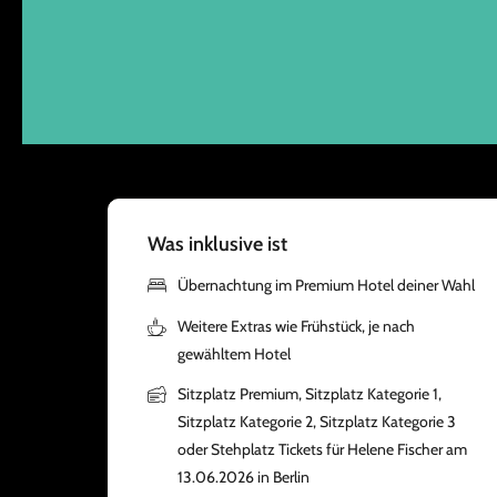
Was inklusive ist
Übernachtung im Premium Hotel deiner Wahl
Weitere Extras wie Frühstück, je nach
gewähltem Hotel
Sitzplatz Premium, Sitzplatz Kategorie 1,
Sitzplatz Kategorie 2, Sitzplatz Kategorie 3
oder Stehplatz Tickets für Helene Fischer am
13.06.2026 in Berlin