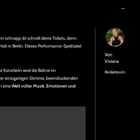
nn schnapp dir schnell deine Tickets, denn
alt in Berlin. Dieses Performance-Spektakel
Von
Viviana
 Künstlerin wird die Bühne im
Redakteurin
rer einzigartigen Stimme, beeindruckenden
in eine
Welt voller Musik, Emotionen und