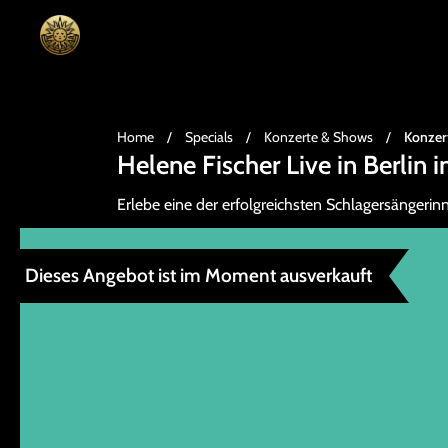
Home
/
Specials
/
Konzerte & Shows
/
Konzer
Helene Fischer Live in Berlin 
Erlebe eine der erfolgreichsten Schlagersängeri
Dieses Angebot ist im Moment ausverkauft