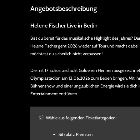
Angebotsbeschreibung
Helene Fischer Live in Berlin
Bist du bereit für das
musikalische Highlight des Jahres
? Da
Helene Fischer geht 2026 wieder auf Tour und macht dabei H
möchtest du sicherlich nicht verpassen!
Die mit 17 Echos und acht Goldenen Hennen ausgezeichnete
Olympiastadion am 13.06.2026
zum Beben bringen. Mit ih
Bühnenshow und einer unglaublichen Energie wird sie dich 
Entertainment
entführen.
Wähle aus folgenden Ticketkategorien:
Sitzplatz Premium