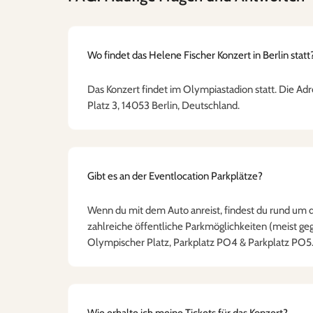
Wo findet das Helene Fischer Konzert in Berlin statt
Das Konzert findet im Olympiastadion statt. Die Ad
Platz 3, 14053 Berlin, Deutschland.
Gibt es an der Eventlocation Parkplätze?
Wenn du mit dem Auto anreist, findest du rund um 
zahlreiche öffentliche Parkmöglichkeiten (meist geg
Olympischer Platz, Parkplatz PO4 & Parkplatz PO5