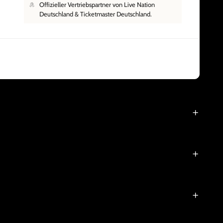
Offizieller Vertriebspartner von Live Nation
Deutschland & Ticketmaster Deutschland.