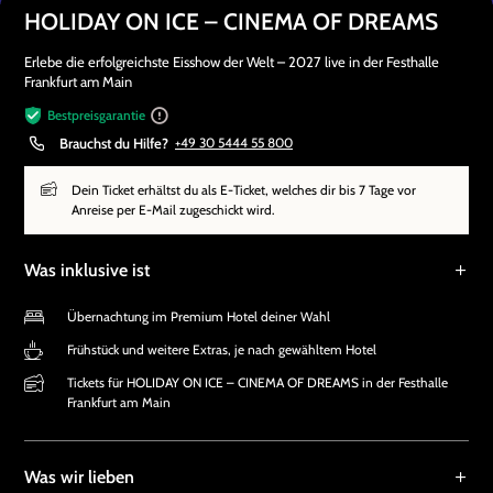
HOLIDAY ON ICE – CINEMA OF DREAMS
Erlebe die erfolgreichste Eisshow der Welt – 2027 live in der Festhalle
Frankfurt am Main
Bestpreisgarantie
Brauchst du Hilfe?
+49 30 5444 55 800
Dein Ticket erhältst du als E-Ticket, welches dir bis 7 Tage vor
Anreise per E-Mail zugeschickt wird.
Was inklusive ist
Übernachtung im Premium Hotel deiner Wahl
Frühstück und weitere Extras, je nach gewähltem Hotel
Tickets für HOLIDAY ON ICE – CINEMA OF DREAMS in der Festhalle
Frankfurt am Main
Was wir lieben