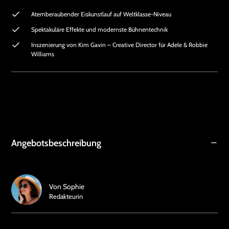
Atemberaubender Eiskunstlauf auf Weltklasse-Niveau
Spektakuläre Effekte und modernste Bühnentechnik
Inszenierung von Kim Gavin – Creative Director für Adele & Robbie
Williams
Angebotsbeschreibung
Von
Sophie
Redakteurin