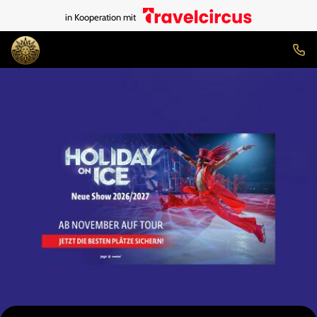
in Kooperation mit