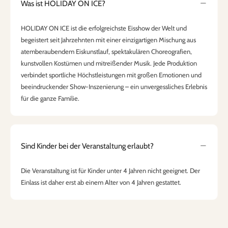
Was ist HOLIDAY ON ICE?
HOLIDAY ON ICE ist die erfolgreichste Eisshow der Welt und
begeistert seit Jahrzehnten mit einer einzigartigen Mischung aus
atemberaubendem Eiskunstlauf, spektakulären Choreografien,
kunstvollen Kostümen und mitreißender Musik. Jede Produktion
verbindet sportliche Höchstleistungen mit großen Emotionen und
beeindruckender Show-Inszenierung – ein unvergessliches Erlebnis
für die ganze Familie.
Sind Kinder bei der Veranstaltung erlaubt?
Die Veranstaltung ist für Kinder unter 4 Jahren nicht geeignet. Der
Einlass ist daher erst ab einem Alter von 4 Jahren gestattet.