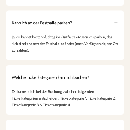
Kann ich an der Festhalle parken?
Ja, du kannst kostenpflichtig im
Parkhaus Messeturm
parken, das
sich direkt neben der Festhalle befindet (nach Verfügbarkeit, vor Ort
zu zahlen).
Welche Ticketkategorien kann ich buchen?
Du kannst dich bei der Buchung zwischen folgenden
Ticketkategorien entscheiden: Ticketkategorie 1, Ticketkategorie 2,
Ticketkategorie 3 & Ticketkategorie 4.