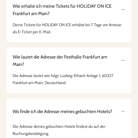
Wie erhalte ich meine Tickets für HOLIDAY ON ICE
Frankfurt am Main?
Deine Tickets für HOLIDAY ON ICE erhältst bis 7 Tage vor Anreise
als E-Ticket per E-Mail.
Wie lautet die Adresse der Festhalle Frankfurt am
Main?
Die Adresse lautet wie folgt: Ludwig-Erhard-Anlage 1, 60327
Frankfurt am Main, Deutschland
Wo finde ich die Adresse meines gebuchten Hotels?
Die Adresse deines gebuchten Hotels findest du auf der
Buchungsbestätigung.