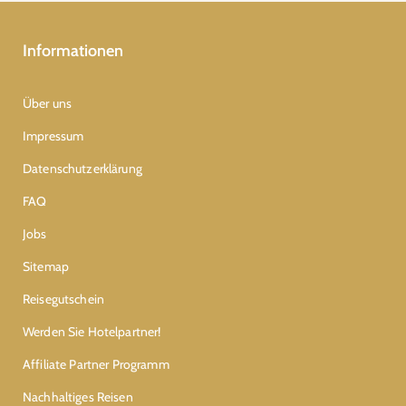
Informationen
Über uns
Impressum
Datenschutzerklärung
FAQ
Jobs
Sitemap
Reisegutschein
Werden Sie Hotelpartner!
Affiliate Partner Programm
Nachhaltiges Reisen