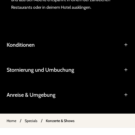
Restaurants oder in deinem Hotel ausklingen.
Konditionen
Stornierung und Umbuchung
Anreise & Umgebung
/
/
Home
Specials
Konzerte & Shows