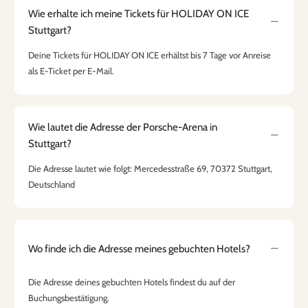
Wie erhalte ich meine Tickets für HOLIDAY ON ICE
Stuttgart?
Deine Tickets für HOLIDAY ON ICE erhältst bis 7 Tage vor Anreise
als E-Ticket per E-Mail.
Wie lautet die Adresse der Porsche-Arena in
Stuttgart?
Die Adresse lautet wie folgt: Mercedesstraße 69, 70372 Stuttgart,
Deutschland
Wo finde ich die Adresse meines gebuchten Hotels?
Die Adresse deines gebuchten Hotels findest du auf der
Buchungsbestätigung.