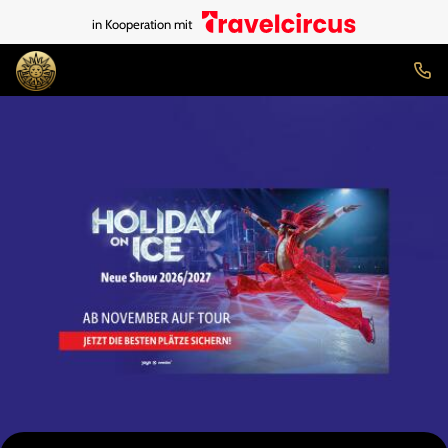
in Kooperation mit