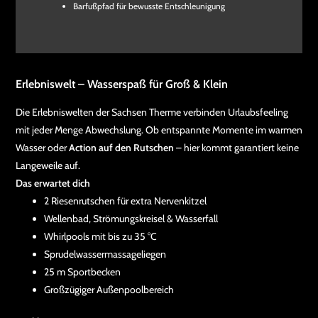
Barfußpfad für bewusste Entschleunigung
Erlebniswelt – Wasserspaß für Groß & Klein
Die Erlebniswelten der Sachsen Therme verbinden Urlaubsfeeling
mit jeder Menge Abwechslung. Ob entspannte Momente im warmen
Wasser oder
Action auf den Rutschen
– hier kommt garantiert keine
Langeweile auf.
Das erwartet dich
2 Riesenrutschen für extra Nervenkitzel
Wellenbad, Strömungskreisel & Wasserfall
Whirlpools mit bis zu 35 °C
Sprudelwassermassageliegen
25 m Sportbecken
Großzügiger Außenpoolbereich