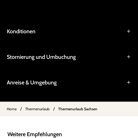
Konditionen
Stornierung und Umbuchung
Anreise & Umgebung
/
/
Home
Thermenurlaub
Thermenurlaub Sachsen
Weitere Empfehlungen