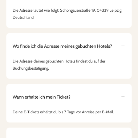
Die Adresse lautet wie folgt: Schongauerstraße 19, 04329 Leipzig,
Deutschland
Wo finde ich die Adresse meines gebuchten Hotels?
Die Adresse deines gebuchten Hotels findest du auf der
Buchungsbestätigung.
Wann erhalte ich mein Ticket?
Deine E-Tickets erhältst du bis 7 Tage vor Anreise per E-Mail.