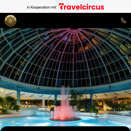
in Kooperation mit