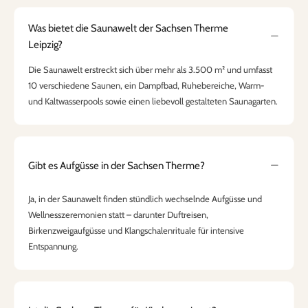
Was bietet die Saunawelt der Sachsen Therme
Leipzig?
Die Saunawelt erstreckt sich über mehr als 3.500 m² und umfasst
10 verschiedene Saunen, ein Dampfbad, Ruhebereiche, Warm-
und Kaltwasserpools sowie einen liebevoll gestalteten Saunagarten.
Gibt es Aufgüsse in der Sachsen Therme?
Ja, in der Saunawelt finden stündlich wechselnde Aufgüsse und
Wellnesszeremonien statt – darunter Duftreisen,
Birkenzweigaufgüsse und Klangschalenrituale für intensive
Entspannung.