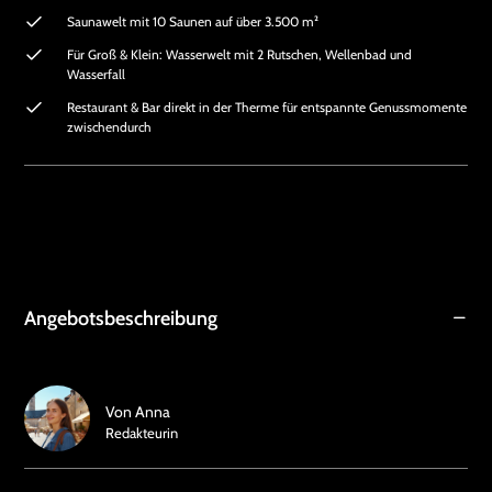
Saunawelt mit 10 Saunen auf über 3.500 m²
Für Groß & Klein: Wasserwelt mit 2 Rutschen, Wellenbad und
Wasserfall
Restaurant & Bar direkt in der Therme für entspannte Genussmomente
zwischendurch
Angebotsbeschreibung
Von
Anna
Redakteurin