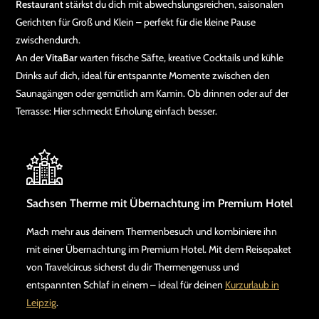
Restaurant
stärkst du dich mit abwechslungsreichen, saisonalen
Gerichten für Groß und Klein – perfekt für die kleine Pause
zwischendurch.
An der
VitaBar
warten frische Säfte, kreative Cocktails und kühle
Drinks auf dich, ideal für entspannte Momente zwischen den
Saunagängen oder gemütlich am Kamin. Ob drinnen oder auf der
Terrasse: Hier schmeckt Erholung einfach besser.
Sachsen Therme mit Übernachtung im Premium Hotel
Mach mehr aus deinem Thermenbesuch und kombiniere ihn
mit einer Übernachtung im Premium Hotel. Mit dem Reisepaket
von Travelcircus sicherst du dir Thermengenuss und
entspannten Schlaf in einem – ideal für deinen
Kurzurlaub in
Leipzig
.