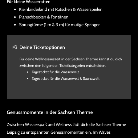
Für kleine Wasserratten
Kleinkinderland mit Rutschen & Wasserspielen
Planschbecken & Fontänen
Sprungtürme (1 m & 3 m) für mutige Springer
Deine Ticketoptionen
Für deine Wellnessauszeit in der Sachsen Therme kannst du dich
zwischen den folgenden Ticketkategorien entscheiden:
Tagesticket für die Wasserwelt
Tagesticket für die Wasserwelt & Saunawelt
Genussmomente in der Sachsen Therme
Zwischen Wasserspaß und Wellness lädt dich die Sachsen Therme
Leipzig zu entspannten Genussmomenten ein. Im
Waves