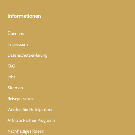
Informationen
Über uns
Impressum
Datenschutzerklärung
FAQ
Jobs
Sitemap
Reisegutschein
Werden Sie Hotelpartner!
Affiliate Partner Programm
Nachhaltiges Reisen