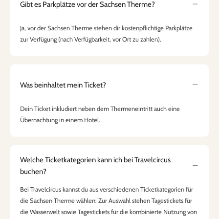
Gibt es Parkplätze vor der Sachsen Therme?
Ja, vor der Sachsen Therme stehen dir kostenpflichtige Parkplätze
zur Verfügung (nach Verfügbarkeit, vor Ort zu zahlen).
Was beinhaltet mein Ticket?
Dein Ticket inkludiert neben dem Thermeneintritt auch eine
Übernachtung in einem Hotel.
Welche Ticketkategorien kann ich bei Travelcircus
buchen?
Bei Travelcircus kannst du aus verschiedenen Ticketkategorien für
die Sachsen Therme wählen: Zur Auswahl stehen Tagestickets für
die Wasserwelt sowie Tagestickets für die kombinierte Nutzung von