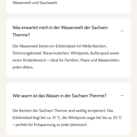
Wasserwelt und Saunawelt.
Was erwartet mich in der Wasserwelt der Sachsen
Therme?
Die Wasserwelt bietet ein Erlebnisbad mit Wellenbecken,
Strömungskreisel, Riesenrutschen, Whirlpools, Außenpool sowie
einen Kinderbereich – ideal für Familien, Paare und Wasserratten
jeden Alters.
Wie warm ist das Wasser in der Sachsen Therme?
Die Becken der Sachsen Therme sind wohlig temperiert. Das
Erlebnisbad liegt bei ca. 31 °C, die Whirlpools sogar bei bis zu 35 °C
– perfekt für Entspannung zu jeder Jahreszeit.