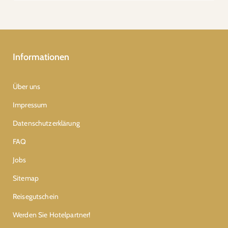
Informationen
Über uns
Impressum
Datenschutzerklärung
FAQ
Jobs
Sitemap
Reisegutschein
Werden Sie Hotelpartner!