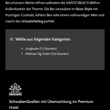
Bei schönem Wetter öffnet außerdem die
KANTO BEACH BAR
im
Außenbereich der Therme. Die Bar verzaubert im
Ibiza-Style
mit
fruchtigen Cocktails, kühlem Bier oder einem vollmundigen Wein und
macht das
Urlaubsfeeling
perfekt.
Wähle aus folgenden Kategorien:
Langbader (7,5 Stunden)
Wellness Tag-Ticket (13,5 Stunden)
SchwabenQuellen mit Übernachtung im Premium
Hotel