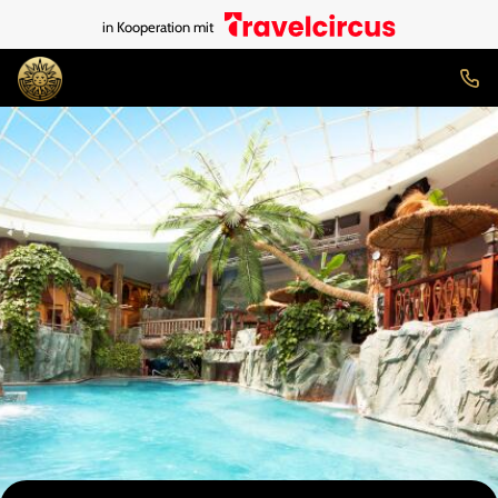
in Kooperation mit