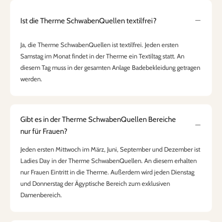
Ist die Therme SchwabenQuellen textilfrei?
Ja, die Therme SchwabenQuellen ist textilfrei. Jeden ersten
Samstag im Monat findet in der Therme ein Textiltag statt. An
diesem Tag muss in der gesamten Anlage Badebekleidung getragen
werden.
Gibt es in der Therme SchwabenQuellen Bereiche
nur für Frauen?
Jeden ersten Mittwoch im März, Juni, September und Dezember ist
Ladies Day in der Therme SchwabenQuellen. An diesem erhalten
nur Frauen Eintritt in die Therme. Außerdem wird jeden Dienstag
und Donnerstag der Ägyptische Bereich zum exklusiven
Damenbereich.