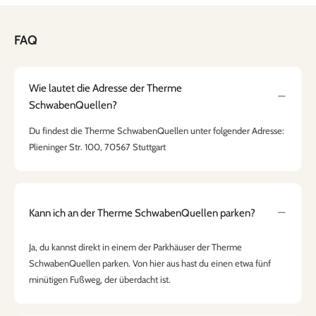
FAQ
Wie lautet die Adresse der Therme
SchwabenQuellen?
Du findest die Therme SchwabenQuellen unter folgender Adresse:
Plieninger Str. 100, 70567 Stuttgart
Kann ich an der Therme SchwabenQuellen parken?
Ja, du kannst direkt in einem der Parkhäuser der Therme
SchwabenQuellen parken. Von hier aus hast du einen etwa fünf
minütigen Fußweg, der überdacht ist.