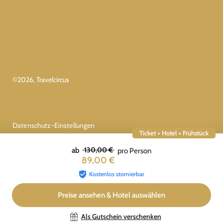
©
2026
, Travelcircus
Datenschutz-Einstellungen
Ticket + Hotel + Frühstück
130,00 €
ab
pro Person
89,00 €
Kostenlos stornierbar
Preise ansehen & Hotel auswählen
Als Gutschein verschenken