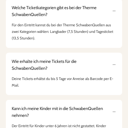
Welche Ticketkategorien gibt es bei der Therme
SchwabenQuellen?
Für den Eintritt kannst du bei der Therme SchwabenQuellen aus
zwei Kategorien wählen: Langbader (7,5 Stunden) und Tagesticket
(13,5 Stunden).
Wie erhalte ich meine Tickets für die
SchwabenQuellen?
Deine Tickets erhältst du bis 5 Tage vor Anreise als Barcode per E-
Mail.
Kann ich meine Kinder mit in die SchwabenQuellen
nehmen?
Der Eintritt für Kinder unter 6 Jahren ist nicht gestattet. Kinder