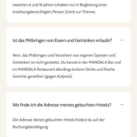
zwischen 6 und 16 Jahren erhalten nur in Begleitung einer
erziehungsberechtigten Person Zutritt zur Therme.
Ist das Mitbringen von Essen und Getränken erlaubt?
Nein, das Mitbringen und Verzehren von eigenen Speisen und
Getränken ist nicht gestattet. Du kannst in der MANDALA Bar und
im MANDALA Restaurant allerdings leckere Drinks und frische
Gerichte genießen (gegen Aufpreis).
Wo finde ich die Adresse meines gebuchten Hotels?
Die Adresse deines gebuchten Hotels findest du auf der
Buchungsbestätigung.