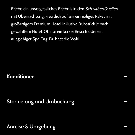
Erlebe ein unvergessliches Erlebnis in den
SchwabenQuellen
mit Übernachtung. Freu dich auf ein einmaliges Paket mit
großartigem
Premium Hotel
inklusive Frühstück je nach
gewähltem Hotel. Ob nur ein kurzer Besuch oder ein
ausgiebiger Spa-Tag
: Du hast die Wahl.
Konditionen
Stornierung und Umbuchung
Anreise & Umgebung