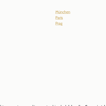
München
Paris
Prag