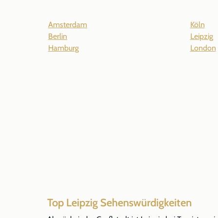
Amsterdam
Köln
Berlin
Leipzig
Hamburg
London
Top Leipzig Sehenswürdigkeiten