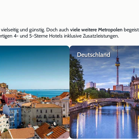
 vielseitig und günstig. Doch auch
viele weitere Metropolen
begeist
igen 4- und 5-Sterne Hotels inklusive Zusatzleistungen.
Deutschland