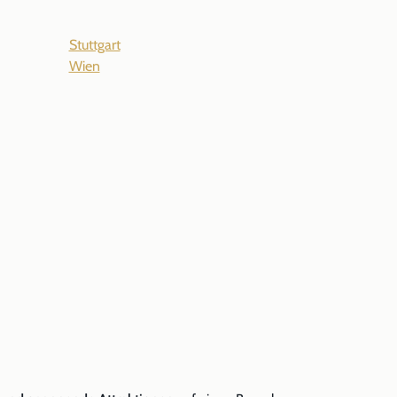
Stuttgart
Wien