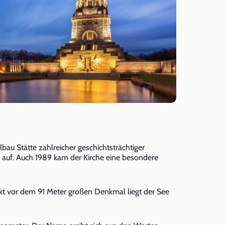
lbau Stätte zahlreicher geschichtsträchtiger
l auf. Auch 1989 kam der Kirche eine besondere
irekt vor dem 91 Meter großen Denkmal liegt der See