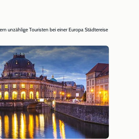
ern unzählige Touristen bei einer Europa Städtereise